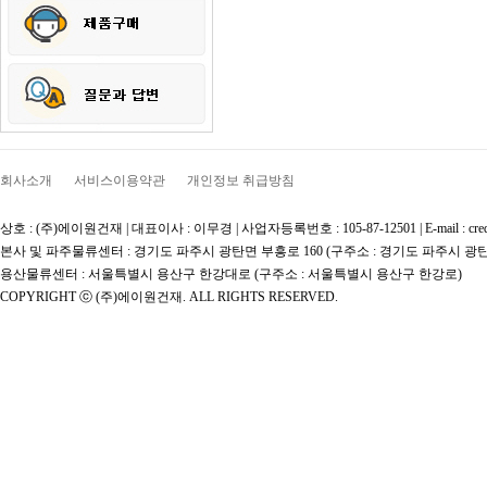
회사소개
서비스이용약관
개인정보 취급방침
상호 : (주)에이원건재 | 대표이사 : 이무경 | 사업자등록번호 : 105-87-12501 | E-mail : credit777@na
본사 및 파주물류센터 : 경기도 파주시 광탄면 부흥로 160 (구주소 : 경기도 파주시 광탄
용산물류센터 : 서울특별시 용산구 한강대로 (구주소 : 서울특별시 용산구 한강로)
COPYRIGHT ⓒ (주)에이원건재. ALL RIGHTS RESERVED.